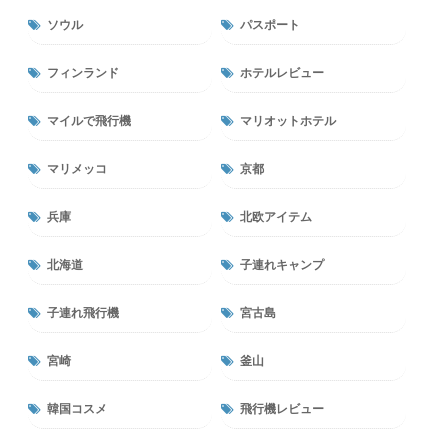
ソウル
パスポート
フィンランド
ホテルレビュー
マイルで飛行機
マリオットホテル
マリメッコ
京都
兵庫
北欧アイテム
北海道
子連れキャンプ
子連れ飛行機
宮古島
宮崎
釜山
韓国コスメ
飛行機レビュー