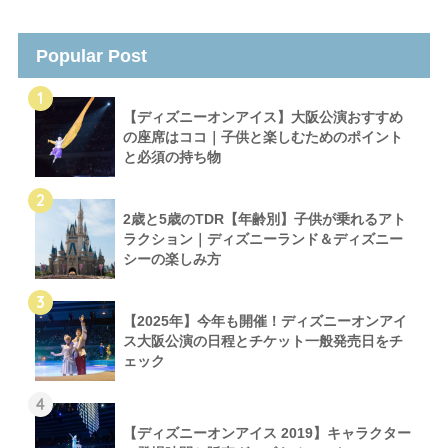
Popular Post
1
【ディズニーオンアイス】大阪公演おすすめ
の座席はココ｜子供と楽しむためのポイント
と必須の持ち物
2
2歳と5歳のTDR【年齢別】子供が乗れるアト
ラクション｜ディズニーランド＆ディズニー
シーの楽しみ方
3
【2025年】今年も開催！ディズニーオンアイ
ス大阪公演の日程とチケット一般発売日をチ
ェック
4
【ディズニーオンアイス 2019】キャラクター