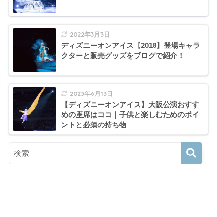
2022年3月3日
ディズニーオンアイス【2018】登場キャラ
クターと販売グッズをブログで紹介！
2023年6月13日
【ディズニーオンアイス】大阪公演おすす
めの座席はココ｜子供と楽しむためのポイ
ントと必須の持ち物