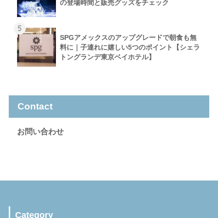
の登場時間と販売グッズをチェック
5
SPGアメックスのアップグレードで朝食も無
料に｜子連れに嬉しい5つのポイント【シェラ
トングランデ東京ベイホテル】
Contact
お問い合わせ
Category