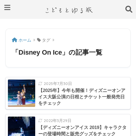
ホーム
タグ
「Disney On Ice」の記事一覧
2025年7月30日
【2025年】今年も開催！ディズニーオンア
イス大阪公演の日程とチケット一般発売日
をチェック
2022年3月29日
【ディズニーオンアイス 2019】キャラクタ
ーの登場時間と販売グッズをチェック