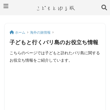
ホーム
海外の旅情報
子どもと行くバリ島のお役立ち情報
こちらのページでは子どもと訪れたバリ島に関する
お役立ち情報をご紹介しています。