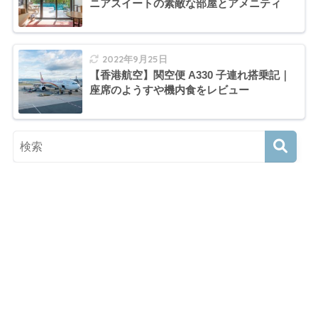
ニアスイートの素敵な部屋とアメニティ
2022年9月25日
【香港航空】関空便 A330 子連れ搭乗記｜
座席のようすや機内食をレビュー