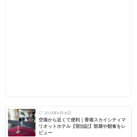
2023年4月18日
空港から近くて便利｜香港スカイシティマ
リオットホテル【宿泊記】部屋や朝食をレ
ビュー