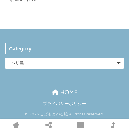
Category
HOME
プライバシーポリシー
© 2026 こどもとゆる旅 All rights reserved.