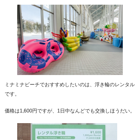
ミナミナビーチでおすすめしたいのは、浮き輪のレンタル
です。
価格は1,600円ですが、1日中なんどでも交換しほうだい。