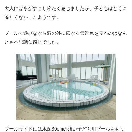
大人には水がすこし冷たく感じましたが、子どもはとくに
冷たくなかったようです。
プールで遊びながら窓の外に広がる雪景色を見るのはなん
とも不思議な感じでした。
プールサイドには水深30cmの浅い子ども用プールもあり