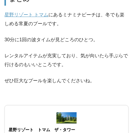
星野リゾート トマム
にあるミナミナビーチは、冬でも楽
しめる常夏のプールです。
30分に1回の波タイムが見どころのひとつ。
レンタルアイテムが充実しており、気が向いたら手ぶらで
行けるのもいいところです。
ぜひ巨大なプールを楽しんでくださいね。
星野リゾート トマム ザ・タワー