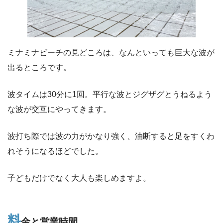
ミナミナビーチの見どころは、なんといっても巨大な波が
出るところです。
波タイムは30分に1回。平行な波とジグザグとうねるよう
な波が交互にやってきます。
波打ち際では波の力がかなり強く、油断すると足をすくわ
れそうになるほどでした。
子どもだけでなく大人も楽しめますよ。
料
金と営業時間