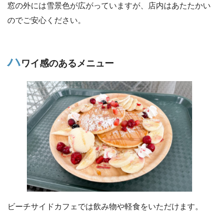
窓の外には雪景色が広がっていますが、店内はあたたかい
のでご安心ください。
ハ
ワイ感のあるメニュー
ビーチサイドカフェでは飲み物や軽食をいただけます。