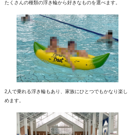
たくさんの種類の浮き輪から好きなものを選べます。
2人で乗れる浮き輪もあり、家族にひとつでもかなり楽し
めます。