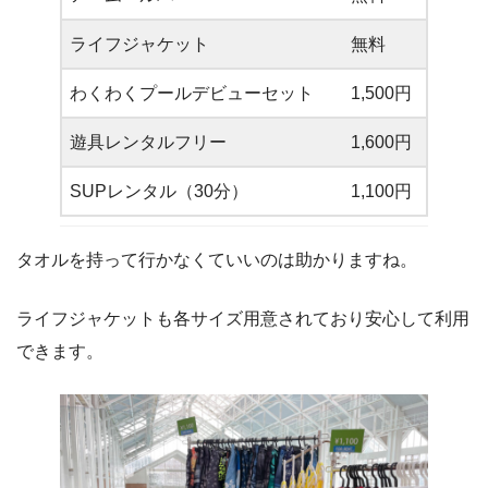
ライフジャケット
無料
わくわくプールデビューセット
1,500円
遊具レンタルフリー
1,600円
SUPレンタル（30分）
1,100円
タオルを持って行かなくていいのは助かりますね。
ライフジャケットも各サイズ用意されており安心して利用
できます。