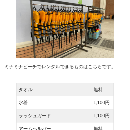
ミナミナビーチでレンタルできるものはこちらです。
タオル
無料
水着
1,100円
ラッシュガード
1,100円
アームヘルパー
無料