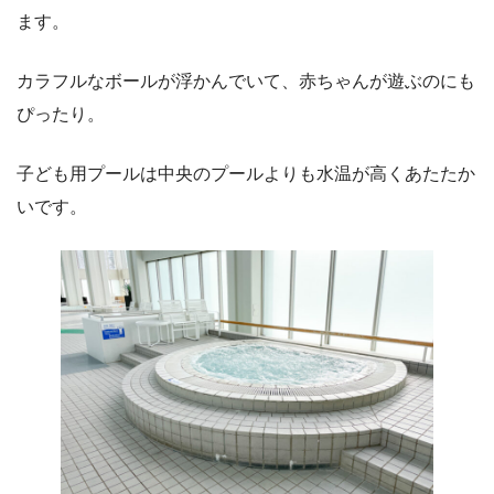
ます。
カラフルなボールが浮かんでいて、赤ちゃんが遊ぶのにも
ぴったり。
子ども用プールは中央のプールよりも水温が高くあたたか
いです。