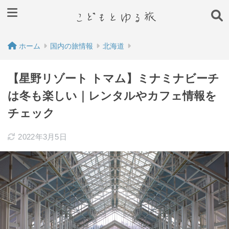
ホーム
国内の旅情報
北海道
【星野リゾート トマム】ミナミナビーチ
は冬も楽しい｜レンタルやカフェ情報を
チェック
2022年3月5日