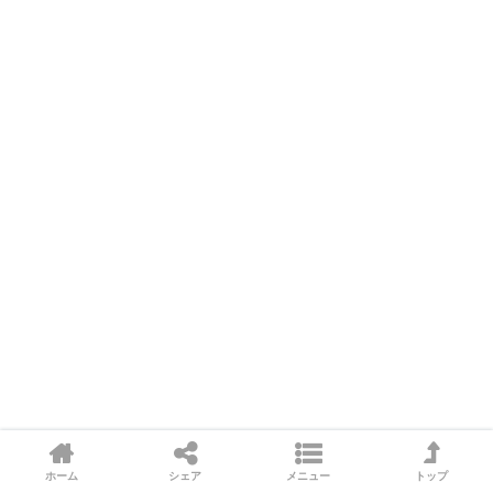
SHARE
ホーム
シェア
メニュー
トップ