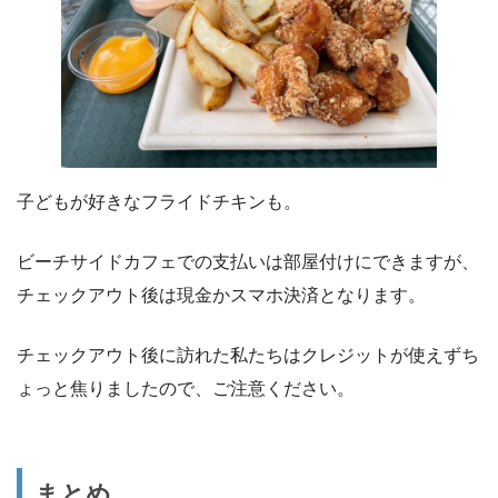
子どもが好きなフライドチキンも。
ビーチサイドカフェでの支払いは部屋付けにできますが、
チェックアウト後は現金かスマホ決済となります。
チェックアウト後に訪れた私たちはクレジットが使えずち
ょっと焦りましたので、ご注意ください。
まとめ