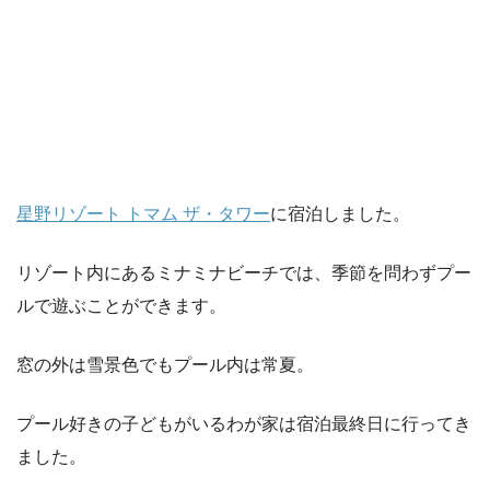
星野リゾート トマム ザ・タワー
に宿泊しました。
リゾート内にあるミナミナビーチでは、季節を問わずプー
ルで遊ぶことができます。
窓の外は雪景色でもプール内は常夏。
プール好きの子どもがいるわが家は宿泊最終日に行ってき
ました。