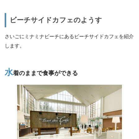
ビーチサイドカフェのようす
さいごにミナミナビーチにあるビーチサイドカフェを紹介
します。
水
着のままで食事ができる