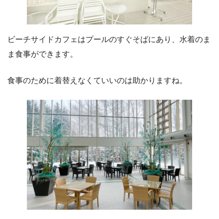
ビーチサイドカフェはプールのすぐそばにあり、水着のま
ま食事ができます。
食事のために着替えなくていいのは助かりますね。