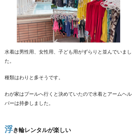
水着は男性用、女性用、子ども用がずらりと並んでいまし
た。
種類はわりと多そうです。
わが家はプールへ行くと決めていたので水着とアームヘル
パーは持参しました。
浮
き輪レンタルが楽しい