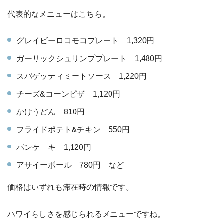
代表的なメニューはこちら。
グレイビーロコモコプレート 1,320円
ガーリックシュリンププレート 1,480円
スパゲッティミートソース 1,220円
チーズ&コーンピザ 1,120円
かけうどん 810円
フライドポテト&チキン 550円
パンケーキ 1,120円
アサイーボール 780円 など
価格はいずれも滞在時の情報です。
ハワイらしさを感じられるメニューですね。