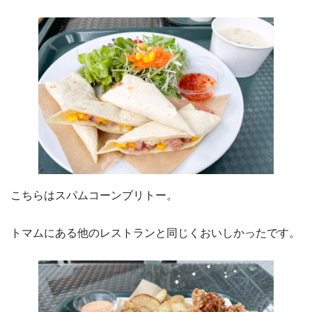
こちらはスパムコーンブリトー。
トマムにある他のレストランと同じくおいしかったです。