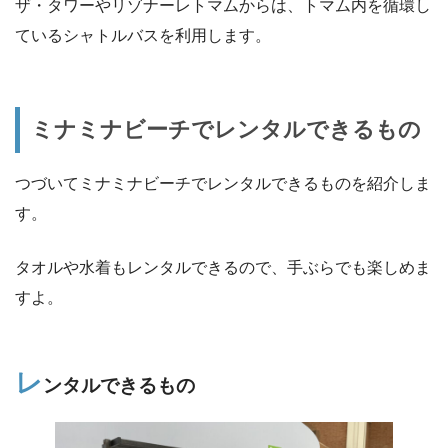
ザ・タワーやリゾナーレトマムからは、トマム内を循環し
ているシャトルバスを利用します。
ミナミナビーチでレンタルできるもの
つづいてミナミナビーチでレンタルできるものを紹介しま
す。
タオルや水着もレンタルできるので、手ぶらでも楽しめま
すよ。
レ
ンタルできるもの