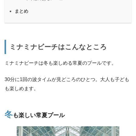
まとめ
ミナミナビーチはこんなところ
ミナミナビーチは冬も楽しめる常夏のプールです。
30分に1回の波タイムが見どころのひとつ。大人も子ども
も楽しめます。
冬
も楽しい常夏プール