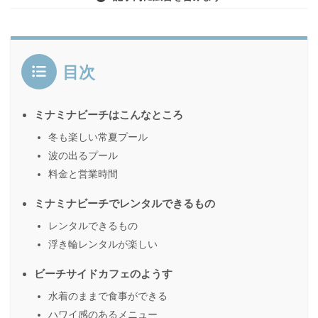
目次
ミナミナビーチはこんなところ
冬も楽しい常夏プール
波の出るプール
料金と営業時間
ミナミナビーチでレンタルできるもの
レンタルできるもの
浮き輪レンタルが楽しい
ビーチサイドカフェのようす
水着のままで食事ができる
ハワイ感のあるメニュー