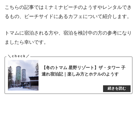
こちらの記事ではミナミナビーチのようすやレンタルでき
るもの、ビーチサイドにあるカフェについて紹介します。
トマムに宿泊される方や、宿泊を検討中の方の参考になり
ましたら幸いです。
【冬のトマム 星野リゾート】ザ・タワー 子
連れ宿泊記｜楽しみ方とホテルのようす