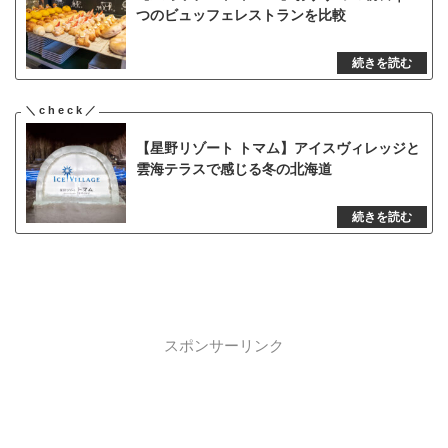
つのビュッフェレストランを比較
【星野リゾート トマム】アイスヴィレッジと
雲海テラスで感じる冬の北海道
スポンサーリンク