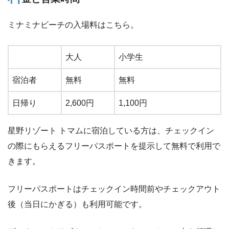
ミナミナビーチの入場料はこちら。
大人
小学生
宿泊者
無料
無料
日帰り
2,600円
1,100円
星野リゾート トマムに宿泊している方は、チェックイン
の際にもらえるフリーパスポートを提示して無料で利用で
きます。
フリーパスポートはチェックイン時間前やチェックアウト
後（当日にかぎる）も利用可能です。