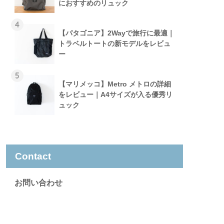
におすすめのリュック
4
【パタゴニア】2Wayで旅行に最適｜
トラベルトートの新モデルをレビュ
ー
5
【マリメッコ】Metro メトロの詳細
をレビュー｜A4サイズが入る優秀リ
ュック
Contact
お問い合わせ