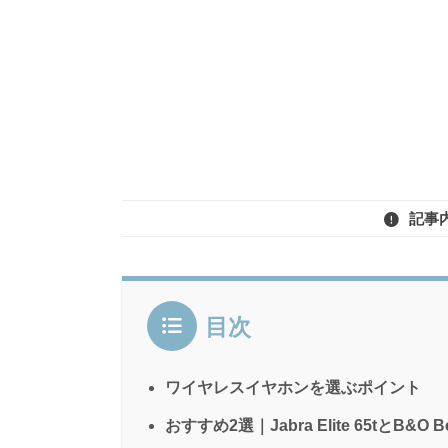
記事
目次
ワイヤレスイヤホンを選ぶポイント
おすすめ2選｜Jabra Elite 65tとB&O B