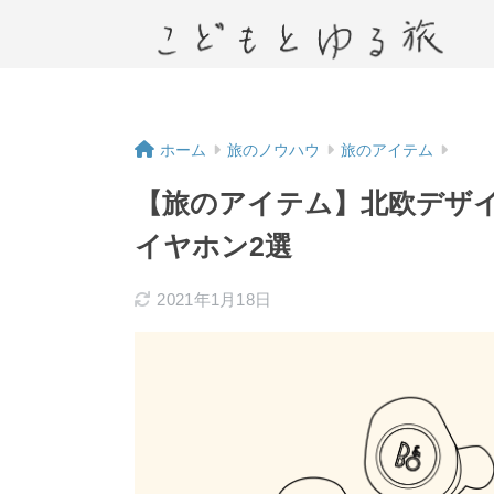
ホーム
旅のノウハウ
旅のアイテム
【旅のアイテム】北欧デザ
イヤホン2選
2021年1月18日