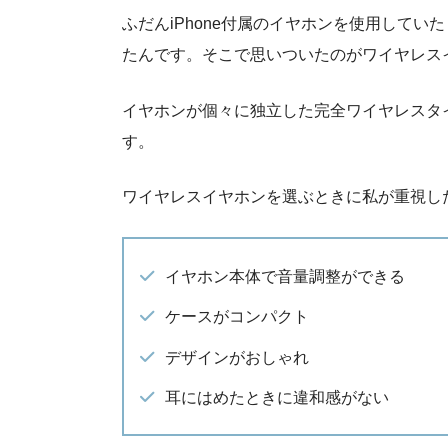
ふだんiPhone付属のイヤホンを使用して
たんです。そこで思いついたのがワイヤレス
イヤホンが個々に独立した完全ワイヤレスタ
す。
ワイヤレスイヤホンを選ぶときに私が重視し
イヤホン本体で音量調整ができる
ケースがコンパクト
デザインがおしゃれ
耳にはめたときに違和感がない