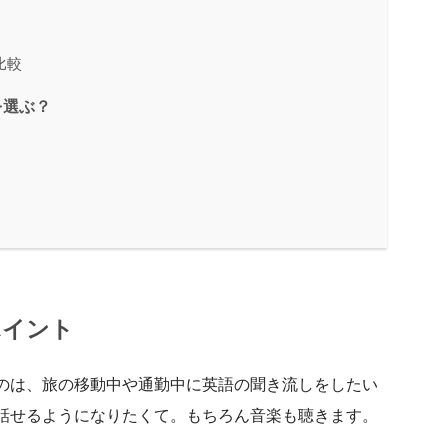
を比較
ちらを選ぶ？
ポイント
のは、旅の移動中や通勤中に英語の聞き流しをしたい
話せるようになりたくて。もちろん音楽も聴きます。