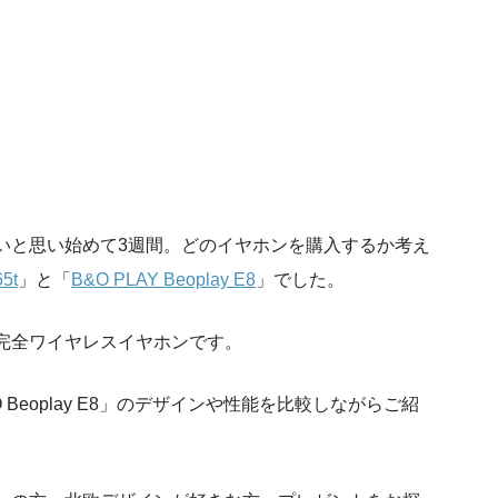
いと思い始めて3週間。どのイヤホンを購入するか考え
65t
」と「
B&O PLAY Beoplay E8
」でした。
完全ワイヤレスイヤホンです。
B&O Beoplay E8」のデザインや性能を比較しながらご紹