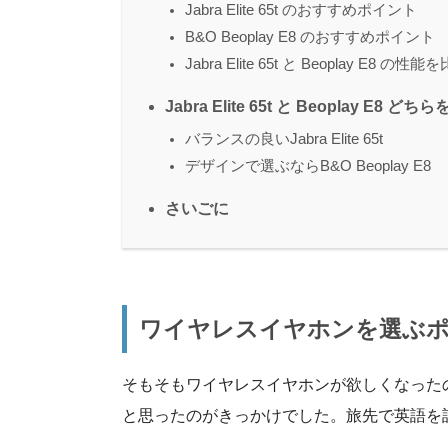
Jabra Elite 65t のおすすめポイント
B&O Beoplay E8 のおすすめポイント
Jabra Elite 65t と Beoplay E8 の性能
Jabra Elite 65t と Beoplay E8 ど
バランスの良いJabra Elite 65t
デザインで選ぶならB&O Beoplay E8
さいごに
ワイヤレスイヤホンを選ぶ
そもそもワイヤレスイヤホンが欲しくなった
と思ったのがきっかけでした。旅先で英語を