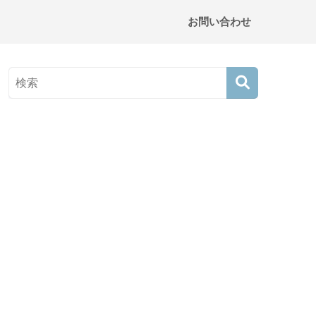
お問い合わせ