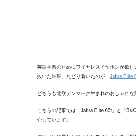
英語学習のためにワイヤレスイヤホンが欲し
抜いた結果、たどり着いたのが「
Jabra Elite 
どちらも北欧デンマーク生まれのおしゃれな
こちらの記事では「Jabra Elite 65t」と「
介しています。