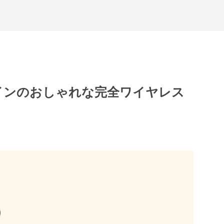
インのおしゃれな完全ワイヤレス