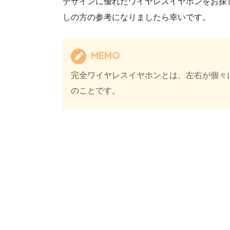
デザインに優れたワイヤレスイヤホンをお探
しの方の参考になりましたら幸いです。
MEMO
完全ワイヤレスイヤホンとは、左右が個々
のことです。