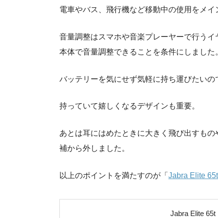
電車やバス、飛行機など移動中の使用をメイ
音量調整はスマホや音楽プレーヤーで行うイ
本体で音量調整できることを条件にしました
バッテリーを気にせず気軽に持ち運びたいの
持っていて嬉しくなるデザインも重要。
あとは耳にはめたときに大きく飛び出すもの
補から外しました。
以上のポイントを満たすのが「
Jabra Elite 65t
Jabra Elite 65t