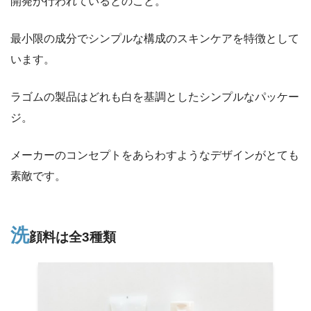
開発が行われているとのこと。
最小限の成分でシンプルな構成のスキンケアを特徴として
います。
ラゴムの製品はどれも白を基調としたシンプルなパッケー
ジ。
メーカーのコンセプトをあらわすようなデザインがとても
素敵です。
洗
顔料は全3種類