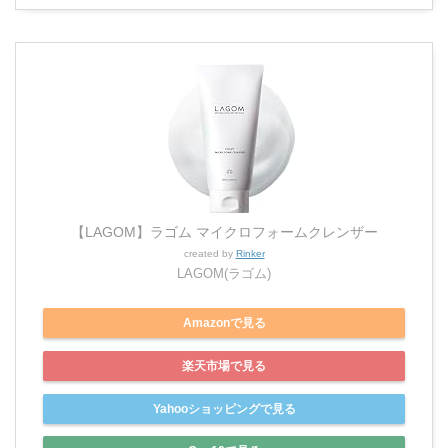
【LAGOM】ラゴム マイクロフォームクレンザー
created by
Rinker
LAGOM(ラゴム)
Amazonで見る
楽天市場で見る
Yahooショッピングで見る