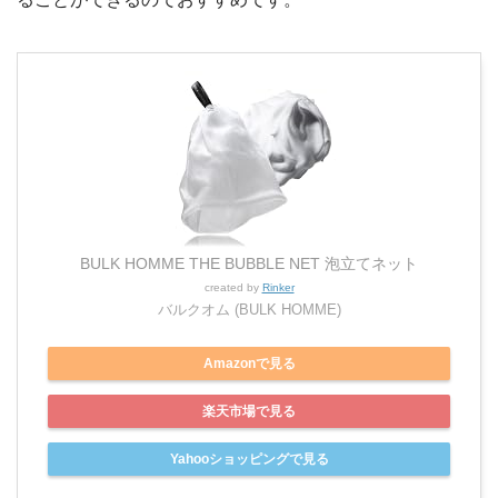
BULK HOMME THE BUBBLE NET 泡立てネット
created by
Rinker
バルクオム (BULK HOMME)
Amazonで見る
楽天市場で見る
Yahooショッピングで見る