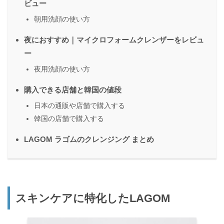
ビュー
朝用洗顔の使い方
夜におすすめ｜マイクロフォームクレンザーをレビュ
ー
夜用洗顔の使い方
購入できる店舗と韓国の値段
日本の通販や店舗で購入する
韓国の店舗で購入する
LAGOM ラゴムのクレンジング まとめ
スキンケアに特化したLAGOM