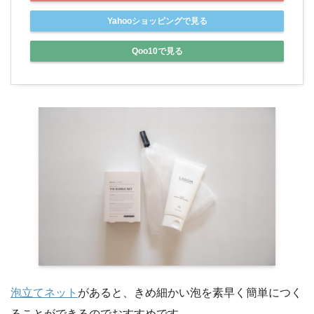
Yahooショッピングで見る
Qoo10で見る
泡立てネット
があると、きめ細かい泡を素早く簡単につく
ることができるのでおすすめです。