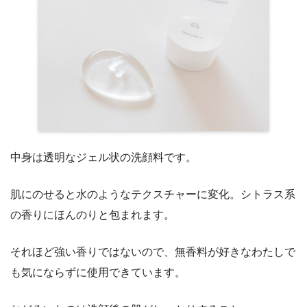
中身は透明なジェル状の洗顔料です。
肌にのせると水のようなテクスチャーに変化。シトラス系
の香りにほんのりと包まれます。
それほど強い香りではないので、無香料が好きなわたしで
も気にならずに使用できています。