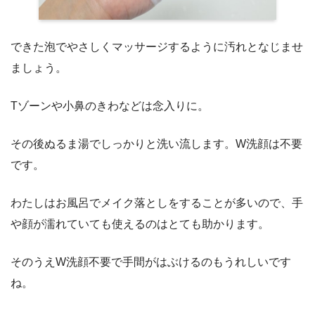
できた泡でやさしくマッサージするように汚れとなじませ
ましょう。
Tゾーンや小鼻のきわなどは念入りに。
その後ぬるま湯でしっかりと洗い流します。W洗顔は不要
です。
わたしはお風呂でメイク落としをすることが多いので、手
や顔が濡れていても使えるのはとても助かります。
そのうえW洗顔不要で手間がはぶけるのもうれしいです
ね。