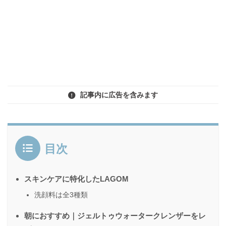
記事内に広告を含みます
目次
スキンケアに特化したLAGOM
洗顔料は全3種類
朝におすすめ｜ジェルトゥウォータークレンザーをレ