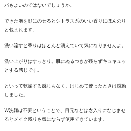
パもよいのではないでしょうか。
できた泡を顔にのせるとシトラス系のいい香りにほんのり
と包まれます。
洗い流すと香りはほとんど消えていて気になりませんよ。
洗い上がりはすっきり。肌にぬるつきが残らずキュキュッ
とする感じです。
といって乾燥する感じもなく、はじめて使ったときは感動
しました。
W洗顔は不要ということで、目元などは念入りになじませ
るとメイク残りも気にならず使用できています。