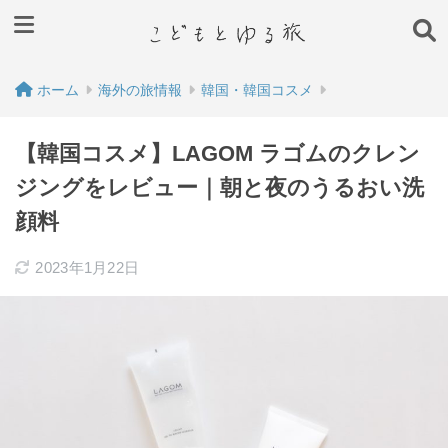
ホーム
海外の旅情報
韓国・韓国コスメ
【韓国コスメ】LAGOM ラゴムのクレン
ジングをレビュー｜朝と夜のうるおい洗
顔料
2023年1月22日