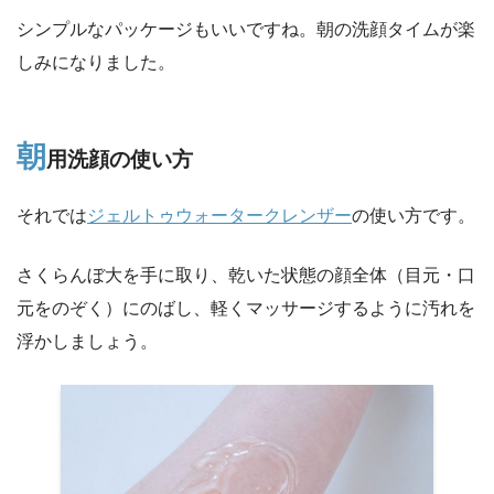
シンプルなパッケージもいいですね。朝の洗顔タイムが楽
しみになりました。
朝
用洗顔の使い方
それでは
ジェルトゥウォータークレンザー
の使い方です。
さくらんぼ大を手に取り、乾いた状態の顔全体（目元・口
元をのぞく）にのばし、軽くマッサージするように汚れを
浮かしましょう。