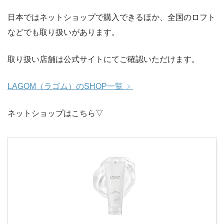
日本ではネットショップで購入できるほか、全国のロフト
などでも取り扱いがあります。
取り扱い店舗は公式サイトにてご確認いただけます。
LAGOM（ラゴム）のSHOP一覧 ﹥
ネットショップはこちら▽