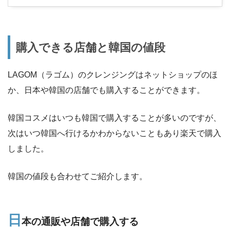
購入できる店舗と韓国の値段
LAGOM（ラゴム）のクレンジングはネットショップのほ
か、日本や韓国の店舗でも購入することができます。
韓国コスメはいつも韓国で購入することが多いのですが、
次はいつ韓国へ行けるかわからないこともあり楽天で購入
しました。
韓国の値段も合わせてご紹介します。
日
本の通販や店舗で購入する