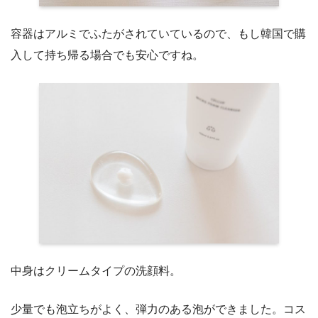
容器はアルミでふたがされていているので、もし韓国で購
入して持ち帰る場合でも安心ですね。
中身はクリームタイプの洗顔料。
少量でも泡立ちがよく、弾力のある泡ができました。コス