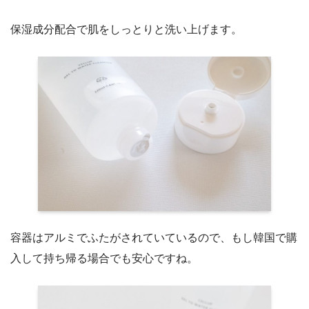
保湿成分配合で肌をしっとりと洗い上げます。
容器はアルミでふたがされていているので、もし韓国で購
入して持ち帰る場合でも安心ですね。