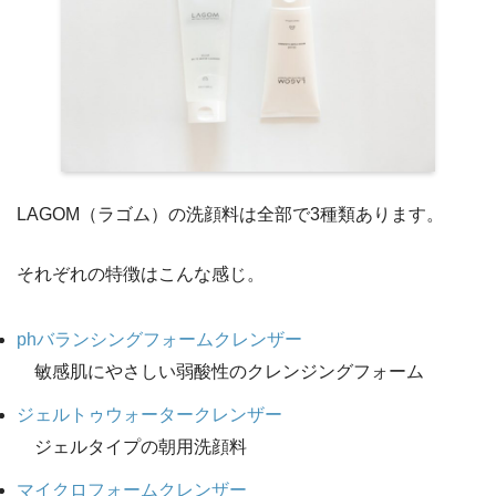
LAGOM（ラゴム）の洗顔料は全部で3種類あります。
それぞれの特徴はこんな感じ。
phバランシングフォームクレンザー
敏感肌にやさしい弱酸性のクレンジングフォーム
ジェルトゥウォータークレンザー
ジェルタイプの朝用洗顔料
マイクロフォームクレンザー