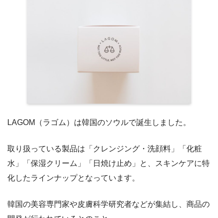
LAGOM（ラゴム）は韓国のソウルで誕生しました。
取り扱っている製品は「クレンジング・洗顔料」「化粧
水」「保湿クリーム」「日焼け止め」と、スキンケアに特
化したラインナップとなっています。
韓国の美容専門家や皮膚科学研究者などが集結し、商品の