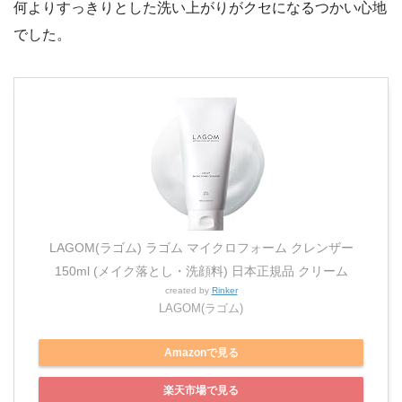
何よりすっきりとした洗い上がりがクセになるつかい心地
でした。
LAGOM(ラゴム) ラゴム マイクロフォーム クレンザー
150ml (メイク落とし・洗顔料) 日本正規品 クリーム
created by
Rinker
LAGOM(ラゴム)
Amazonで見る
楽天市場で見る