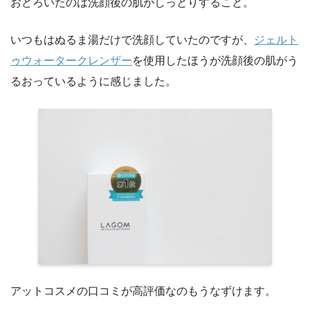
おどろいたのは洗顔後の肌がしっとりすること。
いつもはぬるま湯だけで洗顔していたのですが、
ジェルト
ゥウォータークレンザー
を使用したほうが洗顔後の肌がう
るおっているように感じました。
アットコスメの口コミが高評価なのもうなずけます。