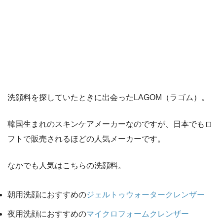
洗顔料を探していたときに出会ったLAGOM（ラゴム）。
韓国生まれのスキンケアメーカーなのですが、日本でもロ
フトで販売されるほどの人気メーカーです。
なかでも人気はこちらの洗顔料。
朝用洗顔におすすめの
ジェルトゥウォータークレンザー
夜用洗顔におすすめの
マイクロフォームクレンザー