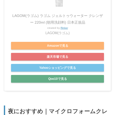
LAGOM(ラゴム) ラゴム ジェルトゥウォーター クレンザ
ー 220ml (朝用洗顔料) 日本正規品
created by
Rinker
LAGOM(ラゴム)
Amazonで見る
楽天市場で見る
Yahooショッピングで見る
Qoo10で見る
夜におすすめ｜マイクロフォームクレ