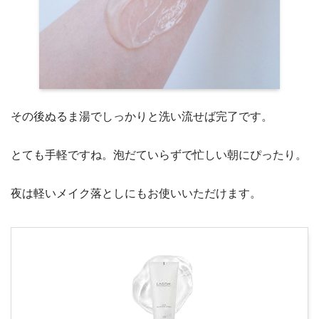
その後ぬるま湯でしっかりと洗い流せば完了です。
とても手軽ですね。泡だていらずで忙しい朝にぴったり。
夜は軽いメイク落としにもお使いいただけます。