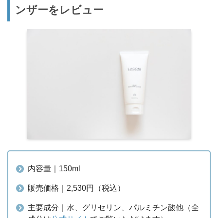
ンザーをレビュー
内容量｜150ml
販売価格｜2,530円（税込）
主要成分｜水、グリセリン、パルミチン酸他（全