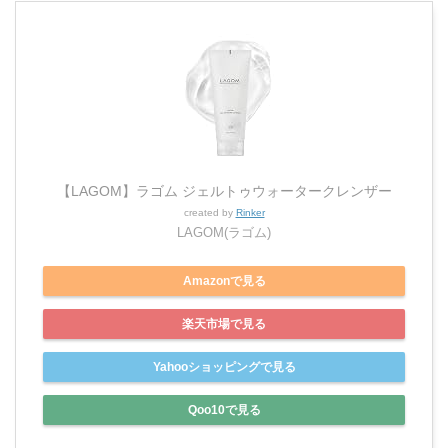
【LAGOM】ラゴム ジェルトゥウォータークレンザー
created by
Rinker
LAGOM(ラゴム)
Amazonで見る
楽天市場で見る
Yahooショッピングで見る
Qoo10で見る