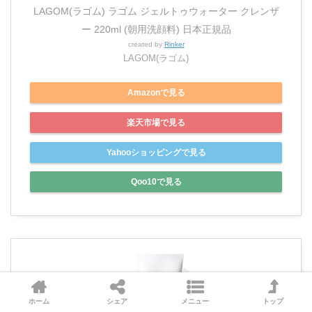
LAGOM(ラゴム) ラゴム ジェルトゥウォーター クレンザ
ー 220ml (朝用洗顔料) 日本正規品
created by
Rinker
LAGOM(ラゴム)
Amazonで見る
楽天市場で見る
Yahooショッピングで見る
Qoo10で見る
ホーム
シェア
メニュー
トップ