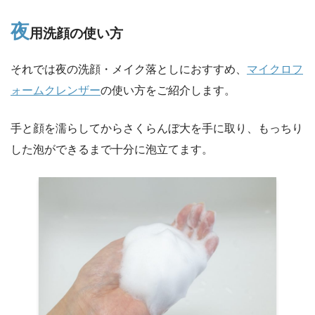
夜
用洗顔の使い方
それでは夜の洗顔・メイク落としにおすすめ、
マイクロフ
ォームクレンザー
の使い方をご紹介します。
手と顔を濡らしてからさくらんぼ大を手に取り、もっちり
した泡ができるまで十分に泡立てます。