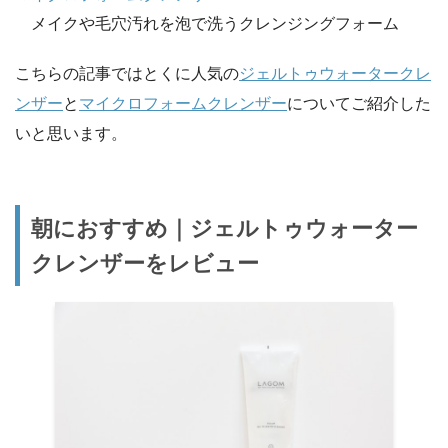
メイクや毛穴汚れを泡で洗うクレンジングフォーム
こちらの記事ではとくに人気の
ジェルトゥウォータークレ
ンザー
と
マイクロフォームクレンザー
についてご紹介した
いと思います。
朝におすすめ｜ジェルトゥウォーター
クレンザーをレビュー