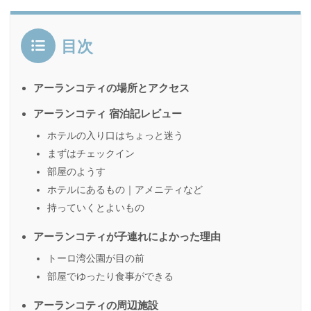
目次
アーランコティの場所とアクセス
アーランコティ 宿泊記レビュー
ホテルの入り口はちょっと迷う
まずはチェックイン
部屋のようす
ホテルにあるもの｜アメニティなど
持っていくとよいもの
アーランコティが子連れによかった理由
トーロ湾公園が目の前
部屋でゆったり食事ができる
アーランコティの周辺施設