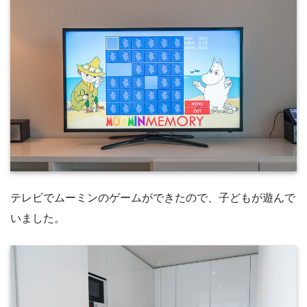
テレビでムーミンのゲームができたので、子どもが遊んで
いました。