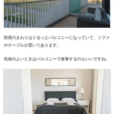
部屋のまわりはぐるっとバルコニーになっていて、ソファ
やテーブルが置いてあります。
気候のよいときはバルコニーで食事するのもいいですね。