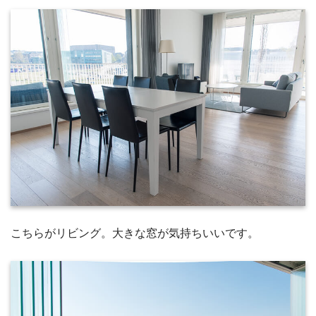
こちらがリビング。大きな窓が気持ちいいです。