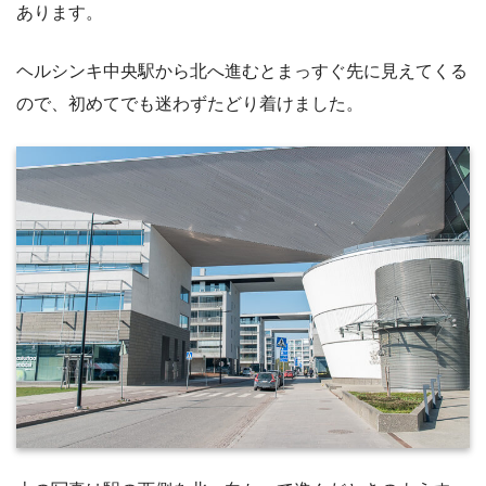
あります。
ヘルシンキ中央駅から北へ進むとまっすぐ先に見えてくる
ので、初めてでも迷わずたどり着けました。