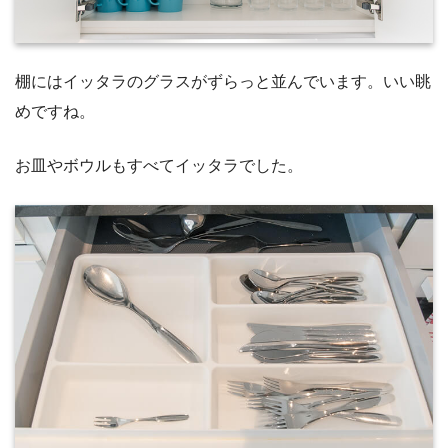
棚にはイッタラのグラスがずらっと並んでいます。いい眺
めですね。
お皿やボウルもすべてイッタラでした。