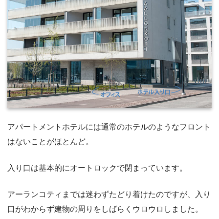
アパートメントホテルには通常のホテルのようなフロント
はないことがほとんど。
入り口は基本的にオートロックで閉まっています。
アーランコティまでは迷わずたどり着けたのですが、入り
口がわからず建物の周りをしばらくウロウロしました。