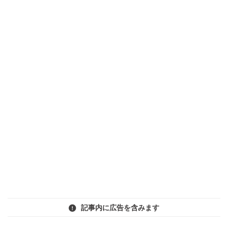
記事内に広告を含みます