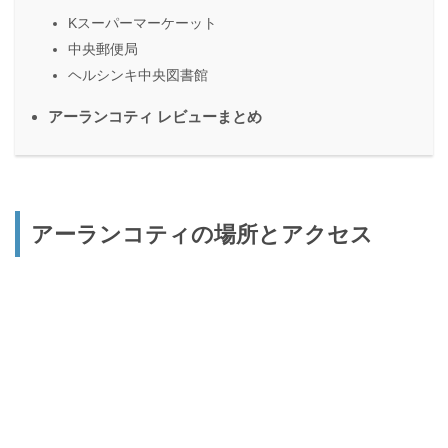
Kスーパーマーケーット
中央郵便局
ヘルシンキ中央図書館
アーランコティ レビューまとめ
アーランコティの場所とアクセス