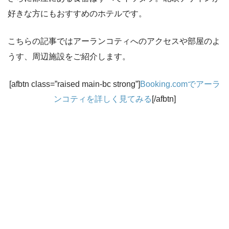
好きな方にもおすすめのホテルです。
こちらの記事ではアーランコティへのアクセスや部屋のよ
うす、周辺施設をご紹介します。
[afbtn class=”raised main-bc strong”]
Booking.comでアーラ
ンコティを詳しく見てみる
[/afbtn]