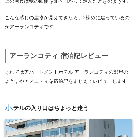
上の写真は駅の西側を北へ向かって進んだときのようす。
こんな感じの建物が見えてきたら、3棟めに建っているの
がアーランコティです。
アーランコティ 宿泊記レビュー
それではアパートメントホテル アーランコティの部屋の
ようすやアメニティを宿泊記をまじえてレビューします。
ホ
テルの入り口はちょっと迷う