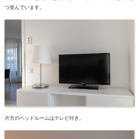
つ並んでいます。
片方のベッドルームはテレビ付き。