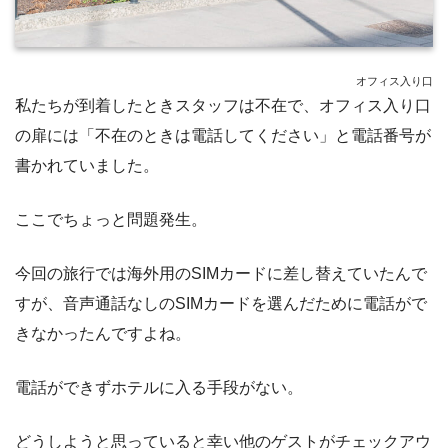
オフィス入り口
私たちが到着したときスタッフは不在で、オフィス入り口
の扉には「不在のときは電話してください」と電話番号が
書かれていました。
ここでちょっと問題発生。
今回の旅行では海外用のSIMカードに差し替えていたんで
すが、音声通話なしのSIMカードを選んだために電話がで
きなかったんですよね。
電話ができずホテルに入る手段がない。
どうしようと思っていると幸い他のゲストがチェックアウ