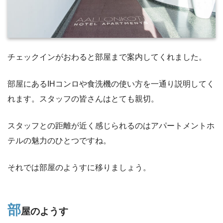
チェックインがおわると部屋まで案内してくれました。
部屋にあるIHコンロや食洗機の使い方を一通り説明してく
れます。スタッフの皆さんはとても親切。
スタッフとの距離が近く感じられるのはアパートメントホ
テルの魅力のひとつですね。
それでは部屋のようすに移りましょう。
部
屋のようす