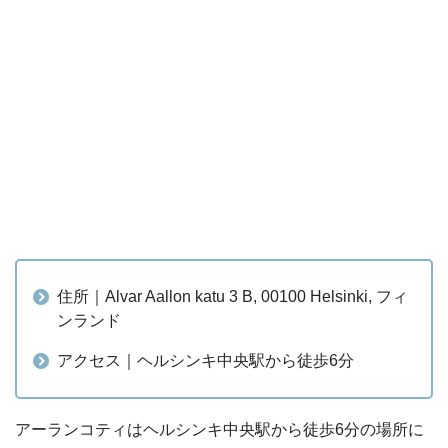
住所｜Alvar Aallon katu 3 B, 00100 Helsinki, フィ
ンランド
アクセス｜ヘルシンキ中央駅から徒歩6分
アーランコティはヘルシンキ中央駅から徒歩6分の場所に