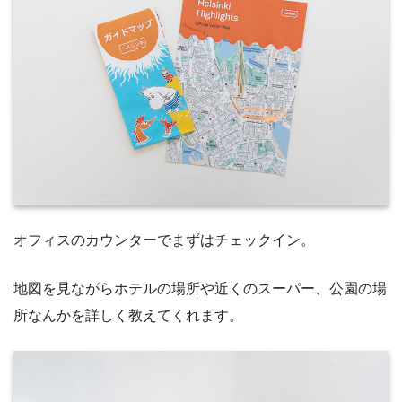
オフィスのカウンターでまずはチェックイン。
地図を見ながらホテルの場所や近くのスーパー、公園の場
所なんかを詳しく教えてくれます。