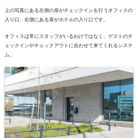
上の写真にある左側の扉がチェックインを行うオフィスの
入り口、右側にある扉がホテルの入り口です。
オフィスは常にスタッフがいるわけではなく、ゲストのチ
ェックインやチェックアウトに合わせて来てくれるシステ
ム。