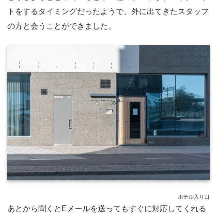
トをするタイミングだったようで、外に出てきたスタッフ
の方と会うことができました。
ホテル入り口
あとから聞くとEメールを送ってもすぐに対応してくれる