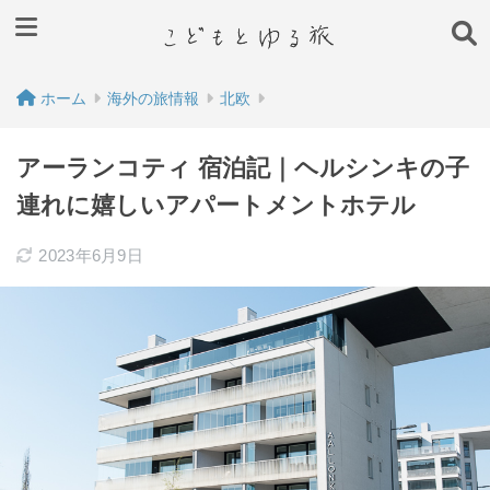
ホーム
海外の旅情報
北欧
アーランコティ 宿泊記｜ヘルシンキの子
連れに嬉しいアパートメントホテル
2023年6月9日