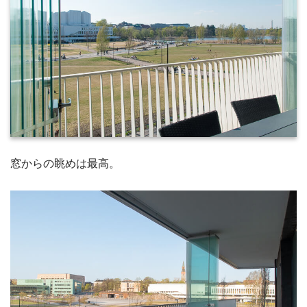
窓からの眺めは最高。