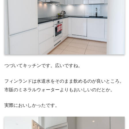
つづいてキッチンです。広いですね。
フィンランドは水道水をそのまま飲めるのが良いところ。
市販のミネラルウォーターよりもおいしいのだとか。
実際においしかったです。