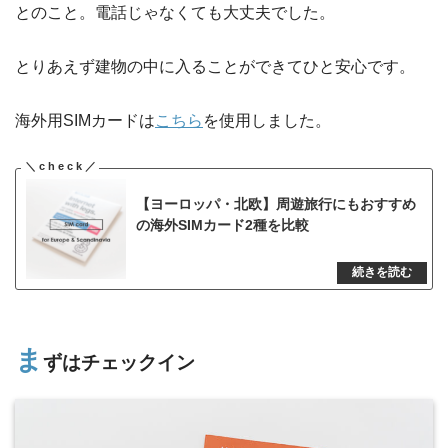
とのこと。電話じゃなくても大丈夫でした。
とりあえず建物の中に入ることができてひと安心です。
海外用SIMカードは
こちら
を使用しました。
【ヨーロッパ・北欧】周遊旅行にもおすすめ
の海外SIMカード2種を比較
ま
ずはチェックイン