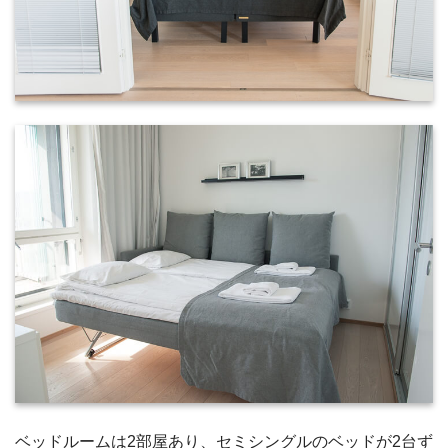
ベッドルームは2部屋あり、セミシングルのベッドが2台ず