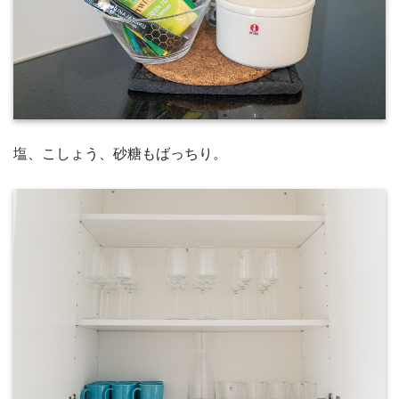
塩、こしょう、砂糖もばっちり。