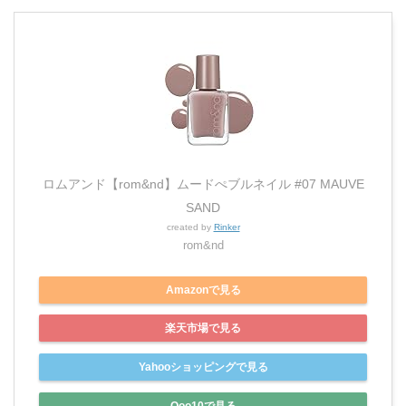
ロムアンド【rom&nd】ムードぺブルネイル #07 MAUVE
SAND
created by
Rinker
rom&nd
Amazonで見る
楽天市場で見る
Yahooショッピングで見る