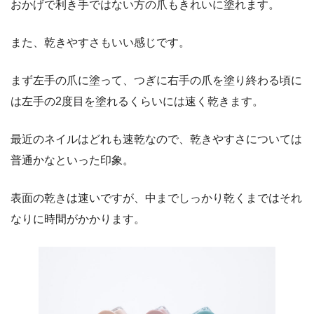
おかげで利き手ではない方の爪もきれいに塗れます。
また、乾きやすさもいい感じです。
まず左手の爪に塗って、つぎに右手の爪を塗り終わる頃に
は左手の2度目を塗れるくらいには速く乾きます。
最近のネイルはどれも速乾なので、乾きやすさについては
普通かなといった印象。
表面の乾きは速いですが、中までしっかり乾くまではそれ
なりに時間がかかります。