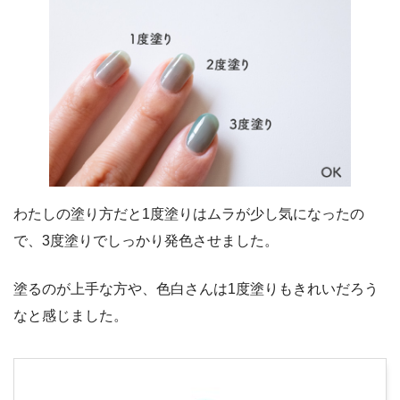
わたしの塗り方だと1度塗りはムラが少し気になったの
で、3度塗りでしっかり発色させました。
塗るのが上手な方や、色白さんは1度塗りもきれいだろう
なと感じました。