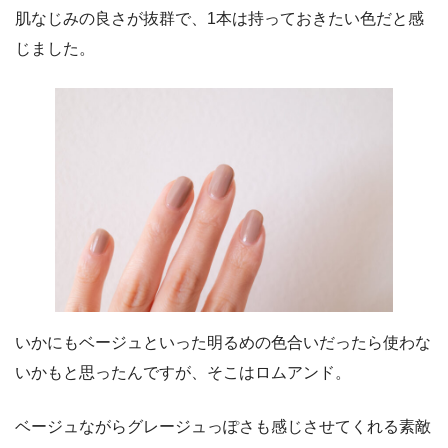
肌なじみの良さが抜群で、1本は持っておきたい色だと感
じました。
いかにもベージュといった明るめの色合いだったら使わな
いかもと思ったんですが、そこはロムアンド。
ベージュながらグレージュっぽさも感じさせてくれる素敵