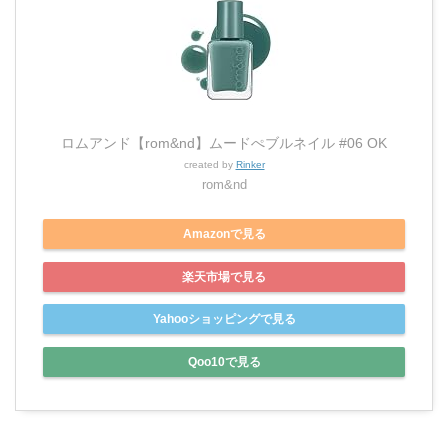
ロムアンド【rom&nd】ムードぺブルネイル #06 OK
created by
Rinker
rom&nd
Amazonで見る
楽天市場で見る
Yahooショッピングで見る
Qoo10で見る