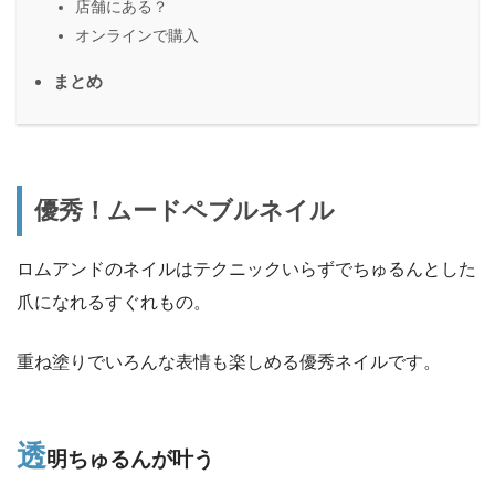
店舗にある？
オンラインで購入
まとめ
優秀！ムードペブルネイル
ロムアンドのネイルはテクニックいらずでちゅるんとした
爪になれるすぐれもの。
重ね塗りでいろんな表情も楽しめる優秀ネイルです。
透
明ちゅるんが叶う