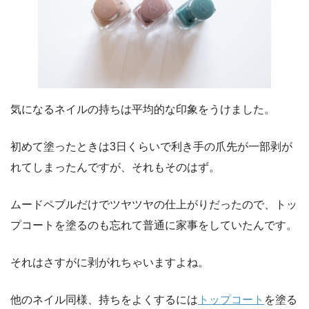
気になるネイルの持ちは平均的な印象をうけました。
初めて塗ったときは3日くらいで利き手の爪先が一部剥が
れてしまったんですが、それもそのはず。
ムードペブルだけでツヤツヤの仕上がりだったので、トッ
プコートを塗るのも忘れて普通に家事をしていたんです。
それはさすがに剥がれちゃいますよね。
他のネイル同様、持ちをよくするには
トップコート
を塗る