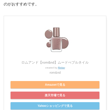
のがおすすめです。
ロムアンド【rom&nd】ムードぺブルネイル
created by
Rinker
rom&nd
Amazonで見る
楽天市場で見る
Yahooショッピングで見る