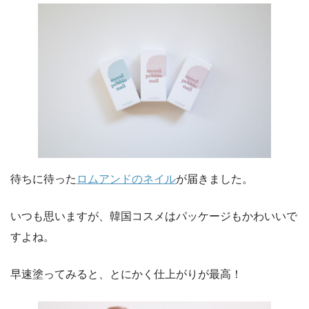
待ちに待った
ロムアンドのネイル
が届きました。
いつも思いますが、韓国コスメはパッケージもかわいいで
すよね。
早速塗ってみると、とにかく仕上がりが最高！