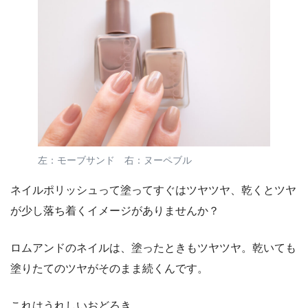
左：モーブサンド 右：ヌーペブル
ネイルポリッシュって塗ってすぐはツヤツヤ、乾くとツヤ
が少し落ち着くイメージがありませんか？
ロムアンドのネイルは、塗ったときもツヤツヤ。乾いても
塗りたてのツヤがそのまま続くんです。
これはうれしいおどろき。