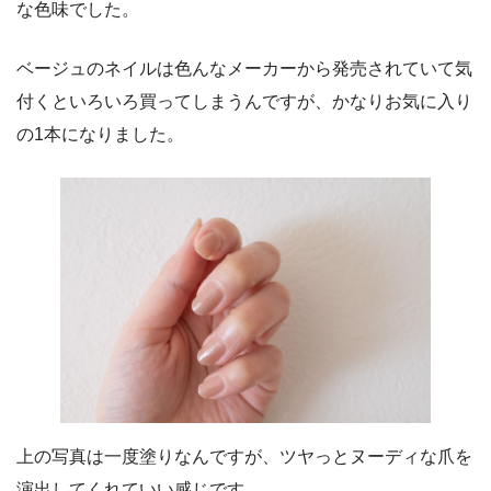
な色味でした。
ベージュのネイルは色んなメーカーから発売されていて気
付くといろいろ買ってしまうんですが、かなりお気に入り
の1本になりました。
上の写真は一度塗りなんですが、ツヤっとヌーディな爪を
演出してくれていい感じです。