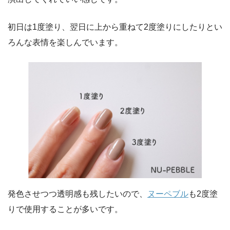
初日は1度塗り、翌日に上から重ねて2度塗りにしたりとい
ろんな表情を楽しんでいます。
発色させつつ透明感も残したいので、
ヌーペブル
も2度塗
りで使用することが多いです。