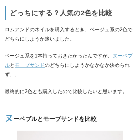
どっちにする？人気の2色を比較
ロムアンドのネイルを購入するとき、ベージュ系の2色で
どちらにしようか迷いました。
ベージュ系を1本持っておきたかったんですが、
ヌーペブ
ル
と
モーブサンド
のどちらにしようかなかなか決められ
ず、、
最終的に2色とも購入したので比較したいと思います。
ヌ
ーペブルとモーブサンドを比較