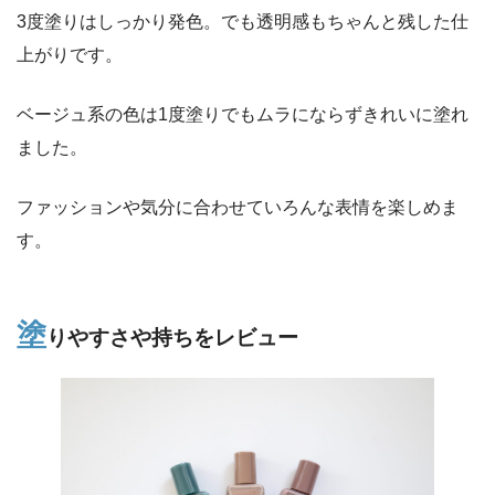
3度塗りはしっかり発色。でも透明感もちゃんと残した仕
上がりです。
ベージュ系の色は1度塗りでもムラにならずきれいに塗れ
ました。
ファッションや気分に合わせていろんな表情を楽しめま
す。
塗
りやすさや持ちをレビュー