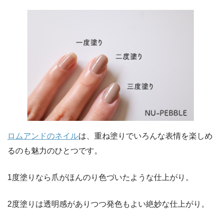
ロムアンドのネイル
は、重ね塗りでいろんな表情を楽しめ
るのも魅力のひとつです。
1度塗りなら爪がほんのり色づいたような仕上がり。
2度塗りは透明感がありつつ発色もよい絶妙な仕上がり。