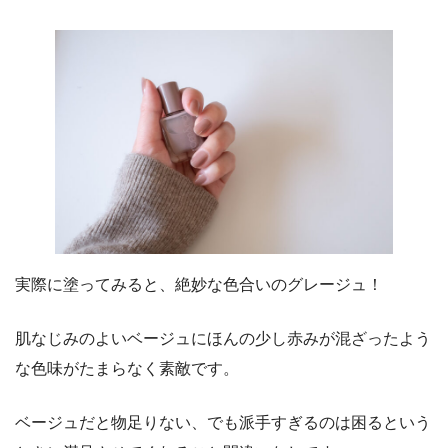
実際に塗ってみると、絶妙な色合いのグレージュ！
肌なじみのよいベージュにほんの少し赤みが混ざったよう
な色味がたまらなく素敵です。
ベージュだと物足りない、でも派手すぎるのは困るという