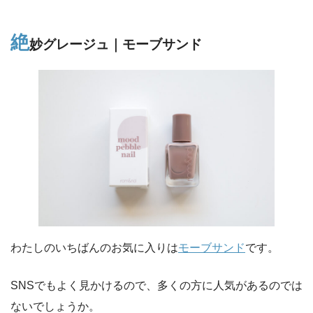
絶
妙グレージュ｜モーブサンド
わたしのいちばんのお気に入りは
モーブサンド
です。
SNSでもよく見かけるので、多くの方に人気があるのでは
ないでしょうか。