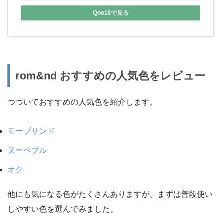
Qoo10で見る
rom&nd おすすめの人気色をレビュー
つづいておすすめの人気色を紹介します。
モーブサンド
ヌーペブル
オク
他にも気になる色がたくさんありますが、まずは普段使い
しやすい色を選んでみました。