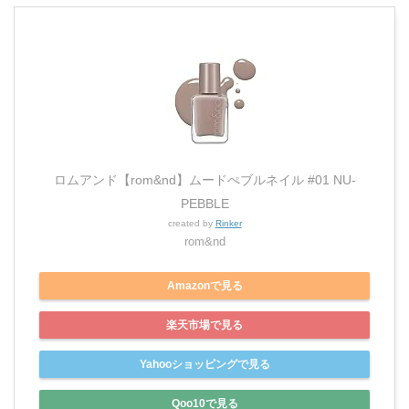
ロムアンド【rom&nd】ムードぺブルネイル #01 NU-
PEBBLE
created by
Rinker
rom&nd
Amazonで見る
楽天市場で見る
Yahooショッピングで見る
Qoo10で見る