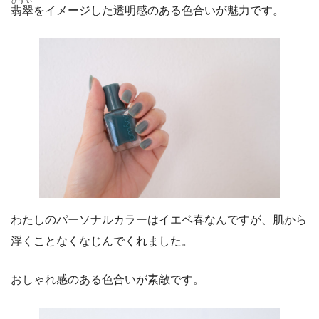
ひすい
翡翠
をイメージした透明感のある色合いが魅力です。
わたしのパーソナルカラーはイエベ春なんですが、肌から
浮くことなくなじんでくれました。
おしゃれ感のある色合いが素敵です。