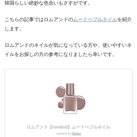
韓国らしい絶妙な色合いもさすがです。
こちらの記事ではロムアンドの
ムードペブルネイル
を紹介
します。
ロムアンドのネイルが気になっている方や、使いやすいネ
イルをお探しの方の参考になりましたら幸いです。
ロムアンド【rom&nd】ムードぺブルネイル
created by
Rinker