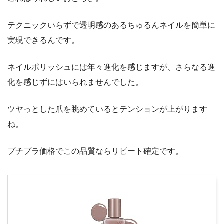
テクニックいらずで透明感のあるちゅるんネイルを簡単に
実現できるんです。
ネイルポリッシュには年々進化を感じますが、さらなる進
化を感じずにはいられませんでした。
ツヤっとした爪を眺めているとテンションが上がります
ね。
プチプラ価格でこの品質ならリピート確定です。