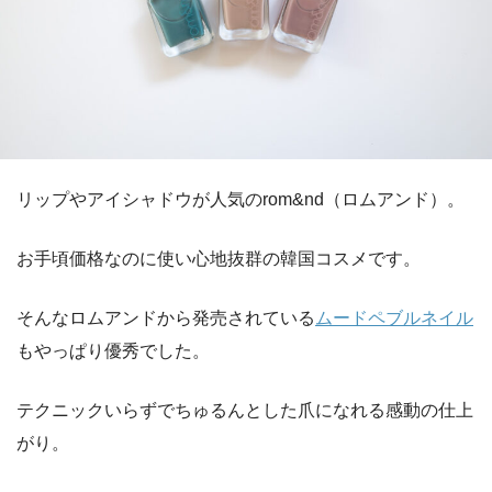
リップやアイシャドウが人気のrom&nd（ロムアンド）。
お手頃価格なのに使い心地抜群の韓国コスメです。
そんなロムアンドから発売されている
ムードペブルネイル
もやっぱり優秀でした。
テクニックいらずでちゅるんとした爪になれる感動の仕上
がり。