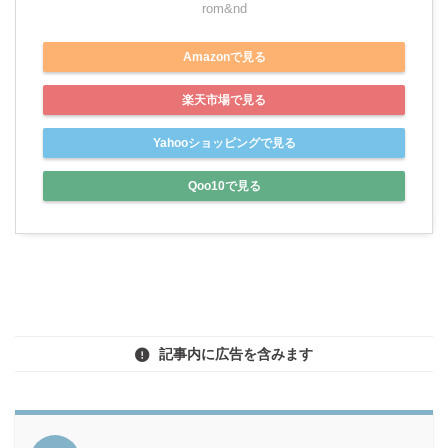
rom&nd
Amazonで見る
楽天市場で見る
Yahooショッピングで見る
Qoo10で見る
記事内に広告を含みます