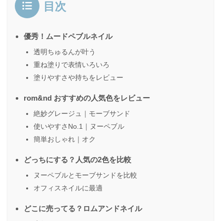
目次
優秀！ムードペブルネイル
透明ちゅるんが叶う
重ね塗りで表情いろいろ
塗りやすさや持ちをレビュー
rom&nd おすすめの人気色をレビュー
絶妙グレージュ｜モーブサンド
使いやすさNo.1｜ヌーペブル
簡単おしゃれ｜オク
どっちにする？人気の2色を比較
ヌーペブルとモーブサンドを比較
オフィスネイルに最適
どこに売ってる？ロムアンドネイル