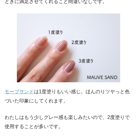
ときに満足させてくれること間違いなしです。
モーブサンド
は1度塗りもいい感じ。ほんのりツヤっと色
づいた印象にしてくれます。
わたしはもう少しグレー感も楽しみたいので、2度塗りで
使用することが多いです。