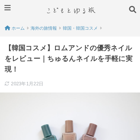
ホーム
海外の旅情報
韓国・韓国コスメ
【韓国コスメ】ロムアンドの優秀ネイル
をレビュー｜ちゅるんネイルを手軽に実
現！
2023年1月22日