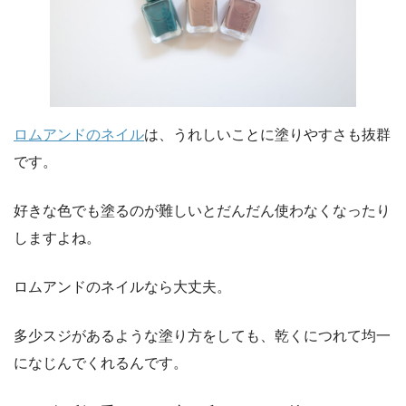
ロムアンドのネイル
は、うれしいことに塗りやすさも抜群
です。
好きな色でも塗るのが難しいとだんだん使わなくなったり
しますよね。
ロムアンドのネイルなら大丈夫。
多少スジがあるような塗り方をしても、乾くにつれて均一
になじんでくれるんです。