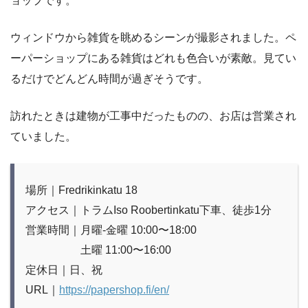
ョップです。
ウィンドウから雑貨を眺めるシーンが撮影されました。ペ
ーパーショップにある雑貨はどれも色合いが素敵。見てい
るだけでどんどん時間が過ぎそうです。
訪れたときは建物が工事中だったものの、お店は営業され
ていました。
場所｜Fredrikinkatu 18
アクセス｜トラムIso Roobertinkatu下車、徒歩1分
営業時間｜月曜-金曜 10:00〜18:00
土曜 11:00〜16:00
定休日｜日、祝
URL｜
https://papershop.fi/en/