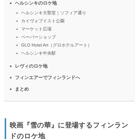
ヘルシンキのロケ地
ヘルシンキ大聖堂｜ソフィア通り
カイヴォプイスト公園
マーケット広場
ペーパーショップ
GLO Hotel Art（グロホテルアート）
ヘルシンキ中央駅
レヴィのロケ地
フィンエアーでフィンランドへ
まとめ
映画『雪の華』に登場するフィンラン
ドのロケ地