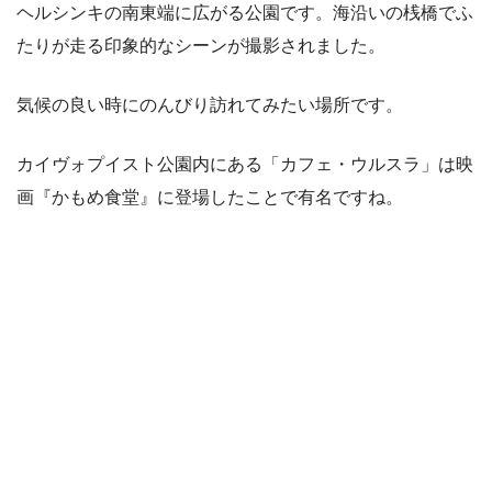
ヘルシンキの南東端に広がる公園です。海沿いの桟橋でふ
たりが走る印象的なシーンが撮影されました。
気候の良い時にのんびり訪れてみたい場所です。
カイヴォプイスト公園内にある「カフェ・ウルスラ」は映
画『かもめ食堂』に登場したことで有名ですね。