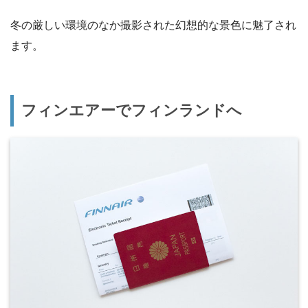
冬の厳しい環境のなか撮影された幻想的な景色に魅了され
ます。
フィンエアーでフィンランドへ