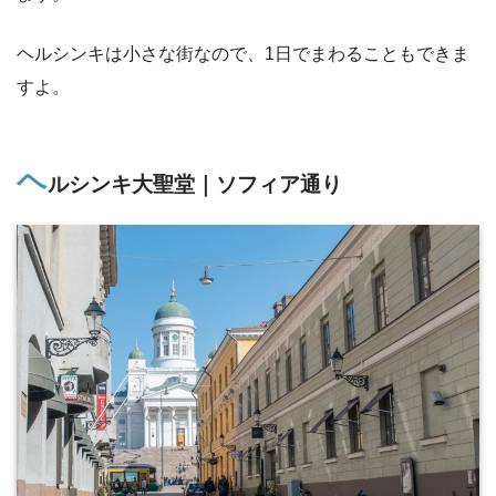
ヘルシンキは小さな街なので、1日でまわることもできま
すよ。
ヘ
ルシンキ大聖堂｜ソフィア通り