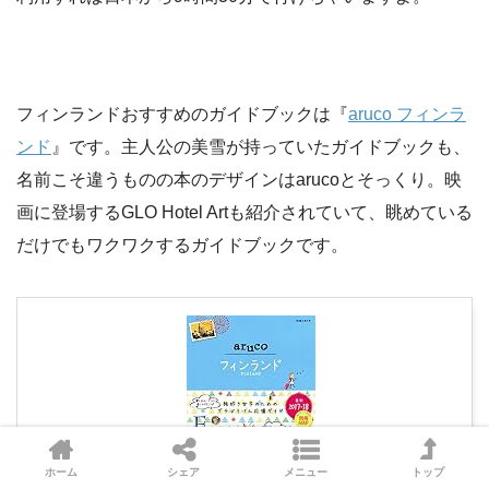
フィンランドおすすめのガイドブックは『
aruco フィンラ
ンド
』です。主人公の美雪が持っていたガイドブックも、
名前こそ違うものの本のデザインはarucoとそっくり。映
画に登場するGLO Hotel Artも紹介されていて、眺めている
だけでもワクワクするガイドブックです。
ホーム
シェア
メニュー
トップ