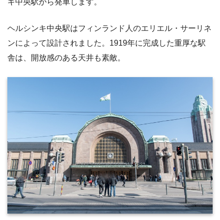
キ中央駅から発車します。
ヘルシンキ中央駅はフィンランド人のエリエル・サーリネ
ンによって設計されました。1919年に完成した重厚な駅
舎は、開放感のある天井も素敵。