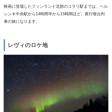
映画に登場したフィンランド北部のコラリ駅までは、ヘル
シンキ中央駅から14時間半から15時間ほど。夜行寝台列
車の旅になります。
レヴィのロケ地