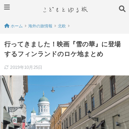
ホーム
海外の旅情報
北欧
行ってきました！映画『雪の華』に登場
するフィンランドのロケ地まとめ
2019年10月25日