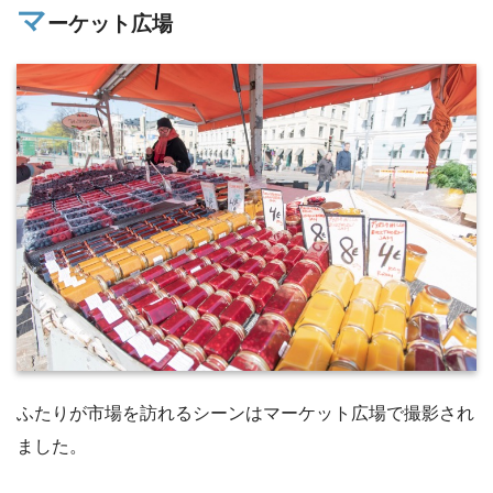
マ
ーケット広場
ふたりが市場を訪れるシーンはマーケット広場で撮影され
ました。