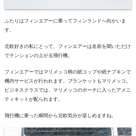
ふたりはフィンエアーに乗ってフィンランドへ向かいま
す。
北欧好きの私にとって、フィンエアーは名前を聞いただけ
でテンションの上がる飛行機。
フィンエアーではマリメッコ柄の紙コップや紙ナプキンで
機内サービスが行われます。ブランケットもマリメッコ。
ビジネスクラスでは、マリメッコのポーチに入ったアメニ
ティキットが配られます。
飛行機に乗った瞬間から北欧気分が楽しめますね。