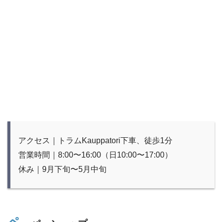
アクセス｜トラムKauppatori下車、徒歩1分
営業時間｜8:00〜16:00（日10:00〜17:00）
休み｜9月下旬〜5月中旬