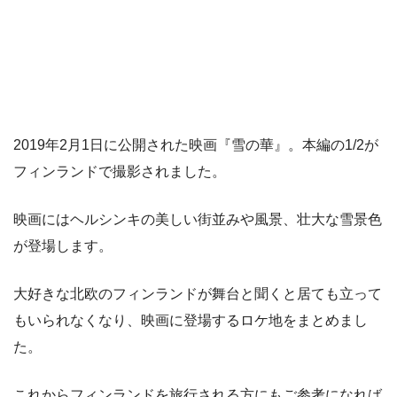
2019年2月1日に公開された映画『雪の華』。本編の1/2が
フィンランドで撮影されました。
映画にはヘルシンキの美しい街並みや風景、壮大な雪景色
が登場します。
大好きな北欧のフィンランドが舞台と聞くと居ても立って
もいられなくなり、映画に登場するロケ地をまとめまし
た。
これからフィンランドを旅行される方にもご参考になれば