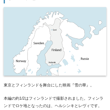
東京とフィンランドを舞台にした映画『雪の華』。
本編の約1/2はフィンランドで撮影されました。フィンラ
ンドでロケ地となったのは、ヘルシンキとレヴィです。