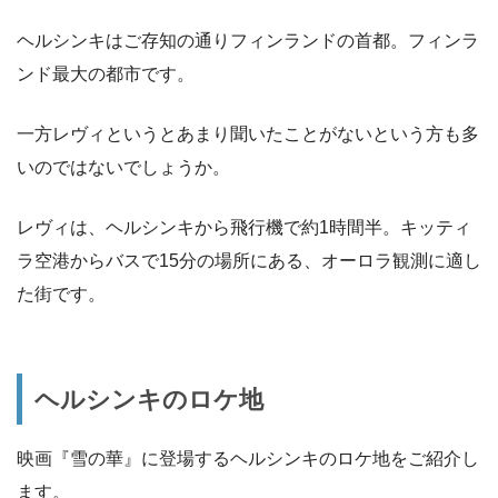
ヘルシンキはご存知の通りフィンランドの首都。フィンラ
ンド最大の都市です。
一方レヴィというとあまり聞いたことがないという方も多
いのではないでしょうか。
レヴィは、ヘルシンキから飛行機で約1時間半。キッティ
ラ空港からバスで15分の場所にある、オーロラ観測に適し
た街です。
ヘルシンキのロケ地
映画『雪の華』に登場するヘルシンキのロケ地をご紹介し
ます。