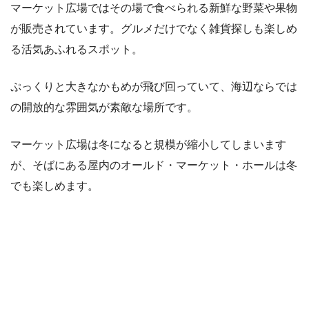
マーケット広場ではその場で食べられる新鮮な野菜や果物
が販売されています。グルメだけでなく雑貨探しも楽しめ
る活気あふれるスポット。
ぷっくりと大きなかもめが飛び回っていて、海辺ならでは
の開放的な雰囲気が素敵な場所です。
マーケット広場は冬になると規模が縮小してしまいます
が、そばにある屋内のオールド・マーケット・ホールは冬
でも楽しめます。