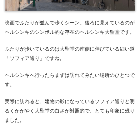
映画でふたりが並んで歩くシーン。後ろに見えているのが
ヘルシンキのシンボル的な存在のヘルシンキ大聖堂です。
ふたりが歩いているのは大聖堂の南側に伸びている細い道
「ソフィア通り」ですね。
ヘルシンキへ行ったらまずは訪れてみたい場所のひとつで
す。
実際に訪れると、建物の影になっているソフィア通りと明
るくかがやく大聖堂の白さが対照的で、とても印象に残り
ました。