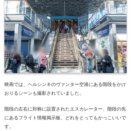
映画では、ヘルシンキのヴァンター空港にある階段をかけ
おりるシーンも撮影されていました。
階段の左右に対称に設置されたエスカレーター、階段の先
にあるフライト情報掲示板、どれをとってもかっこいいで
す。