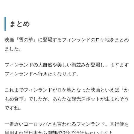
まとめ
映画『雪の華』に登場するフィンランドのロケ地をまとめ
ました。
フィンランドの大自然や美しい街並みが登場し、ますます
フィンランドへ行きたくなります。
これまでフィンランドがロケ地となった映画といえば『か
もめ食堂』でしたが、あらたな観光スポットが生まれそう
ですね。
一番近いヨーロッパとも言われるフィンランド。直行便を
利用すれば日本から9時間30分で行けちゃいますよ。