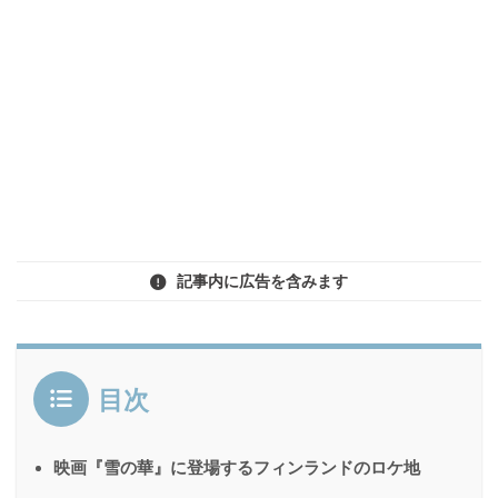
記事内に広告を含みます
目次
映画『雪の華』に登場するフィンランドのロケ地