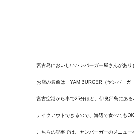
宮古島においしいハンバーガー屋さんがあり
お店の名前は「YAM BURGER（ヤンバーガ
宮古空港から車で25分ほど、伊良部島にあ
テイクアウトできるので、海辺で食べてもO
こちらの記事では、ヤンバーガーのメニュー