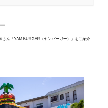
ー
さん「YAM BURGER（ヤンバーガー）」をご紹介