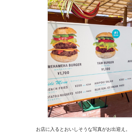
お店に入るとおいしそうな写真がお出迎え。