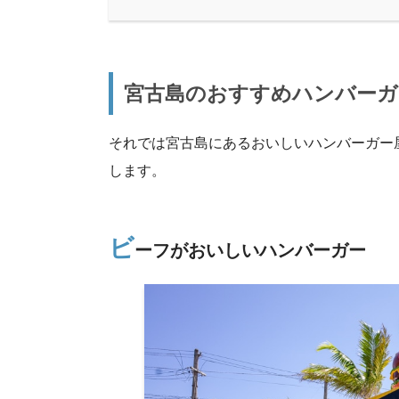
宮古島のおすすめハンバーガ
それでは宮古島にあるおいしいハンバーガー屋
します。
ビ
ーフがおいしいハンバーガー