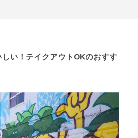
いしい！テイクアウトOKのおすす