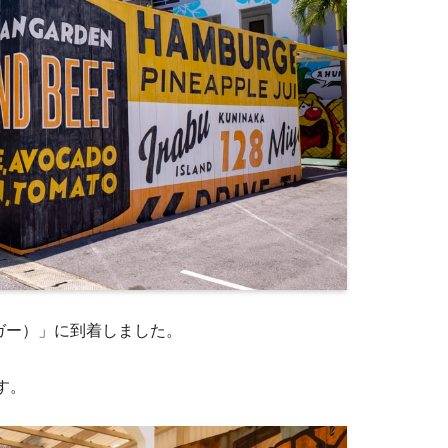
ーガー）」に到着しました。
す。