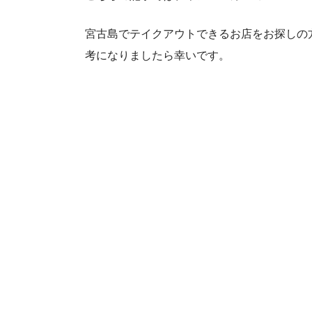
宮古島でテイクアウトできるお店をお探しの
考になりましたら幸いです。