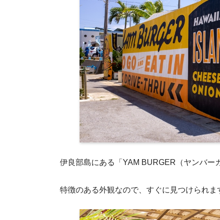
伊良部島にある「YAM BURGER（ヤンバ
特徴のある外観なので、すぐに見つけられま