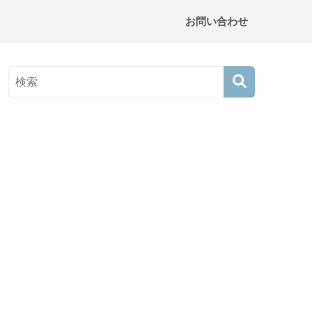
お問い合わせ