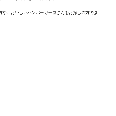
方や、おいしいハンバーガー屋さんをお探しの方の参